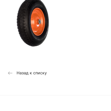
Назад к списку