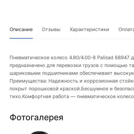
Описание
Отзывы
Характеристики
Оплат
Пневматическое колесо 4.80/4.00-8 Palisad 68947
предназначено для перевозки грузов с помощью тач
шариковыми подшипниками обеспечивает высокую 
Преимущества: Надежность и коррозионная стойко
покрыт порошковой краской.Бесшумное и безопасн
тихо.Комфортная работа — пневматическое колесо
Фотогалерея