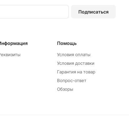
Подписаться
Информация
Помощь
Реквизиты
Условия оплаты
Условия доставки
Гарантия на товар
Вопрос-ответ
Обзоры