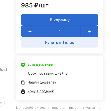
985 ₽/
шт
В корзину
Купить в 1 клик
,
Есть в наличии
isad
Срок поставки, дней: 3
Нашли дешевле?
Хочу в подарок
и
Цена действительна только для интернет-магазина