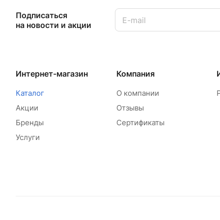
Подписаться
на новости и акции
Интернет-магазин
Компания
Каталог
О компании
Акции
Отзывы
Бренды
Сертификаты
Услуги