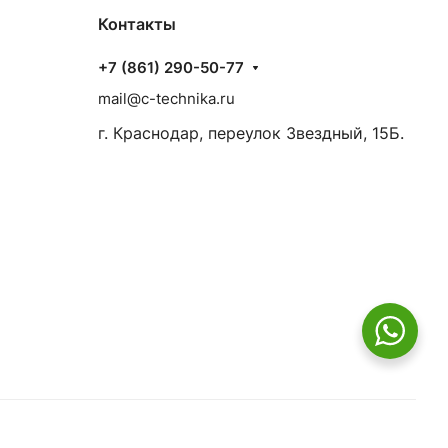
Контакты
+7 (861) 290-50-77
mail@c-technika.ru
г. Краснодар, переулок Звездный, 15Б.