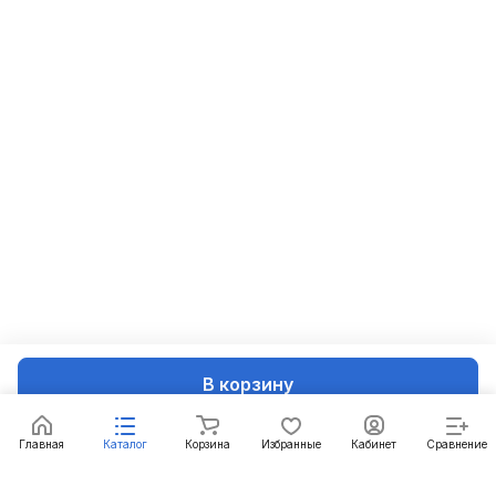
В корзину
Главная
Каталог
Корзина
Избранные
Кабинет
Сравнение