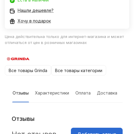
Нашли дешевле?
Хочу в подарок
Цена действительна только для интернет-магазина и может
отличаться от цен в розничных магазинах
Все товары Grinda
Все товары категории
Отзывы
Характеристики
Оплата
Доставка
Отзывы