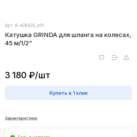
Арт.
8-428425_z01
Катушка GRINDA для шланга на колесах,
45 м/1/2"
3 180 ₽/
шт
Купить в 1 клик
Характеристики
Есть в наличии