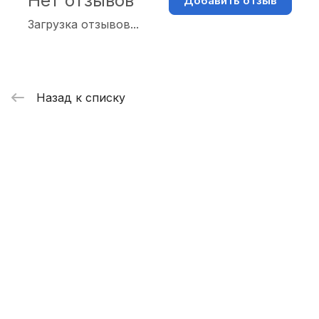
Нет отзывов
Добавить отзыв
Загрузка отзывов...
Назад к списку