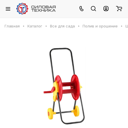
Главная
Каталог
Все для сада
Полив и орошение
Ш