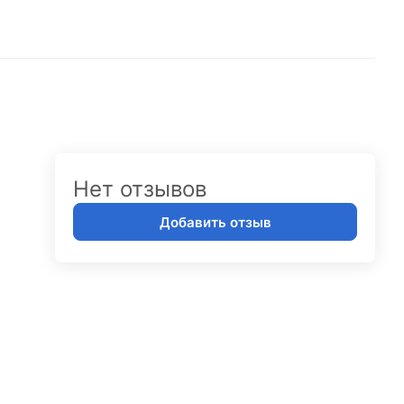
Нет отзывов
Добавить отзыв