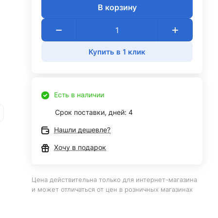
В корзину
Купить в 1 клик
Есть в наличии
Срок поставки, дней: 4
Нашли дешевле?
Хочу в подарок
Цена действительна только для интернет-магазина
и может отличаться от цен в розничных магазинах