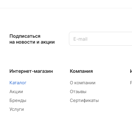
Подписаться
на новости и акции
Интернет-магазин
Компания
Каталог
О компании
Акции
Отзывы
Бренды
Сертификаты
Услуги