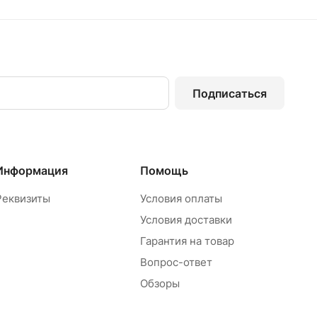
Подписаться
Информация
Помощь
Реквизиты
Условия оплаты
Условия доставки
Гарантия на товар
Вопрос-ответ
Обзоры