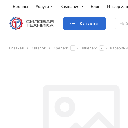
Бренды
Услуги
Компания
Блог
Информац
Каталог
Главная
Каталог
Крепеж
Такелаж
Карабин