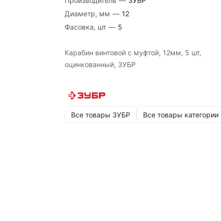
Производитель
—
ЗУБР
Диаметр, мм
—
12
Фасовка, шт
—
5
Карабин винтовой с муфтой, 12мм, 5 шт,
оцинкованный, ЗУБР
Все товары ЗУБР
Все товары категории