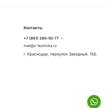
Контакты
+7 (861) 290-50-77
mail@c-technika.ru
г. Краснодар, переулок Звездный, 15Б.