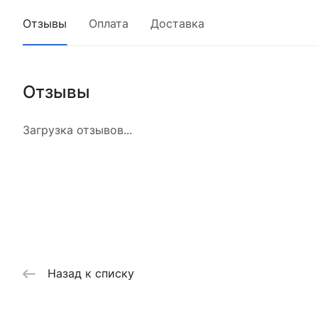
Отзывы
Оплата
Доставка
Отзывы
Загрузка отзывов...
Назад к списку