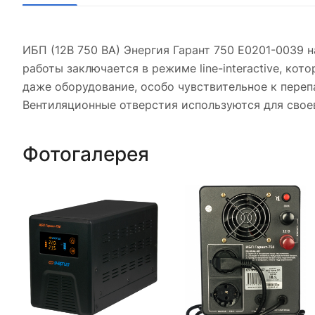
ИБП (12В 750 ВА) Энергия Гарант 750 Е0201-0039 
работы заключается в режиме line-interactive, ко
даже оборудование, особо чувствительное к пере
Вентиляционные отверстия используются для свое
Фотогалерея