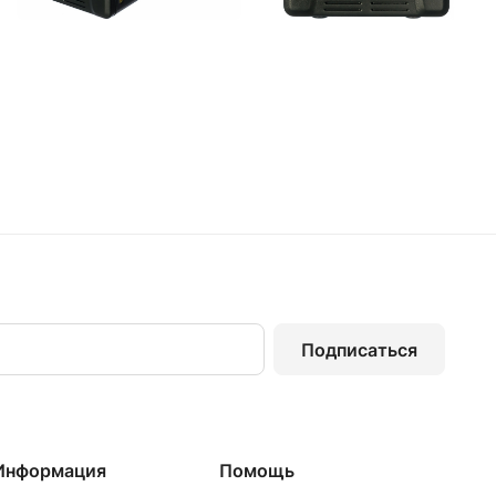
Подписаться
Информация
Помощь