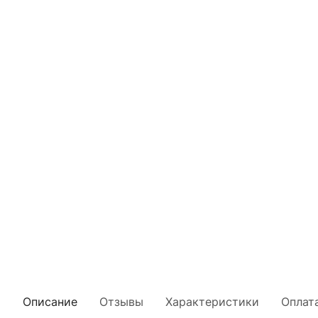
Описание
Отзывы
Характеристики
Оплат