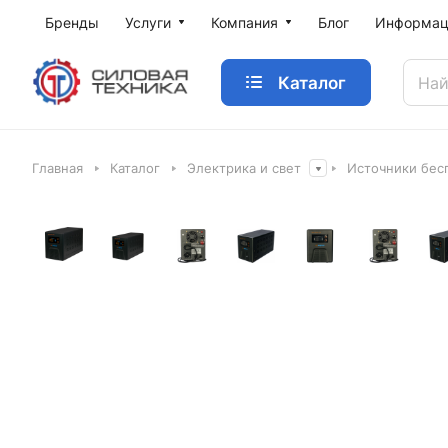
Бренды
Услуги
Компания
Блог
Информац
Каталог
Главная
Каталог
Электрика и свет
Источники бес