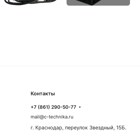
Контакты
+7 (861) 290-50-77
mail@c-technika.ru
г. Краснодар, переулок Звездный, 15Б.