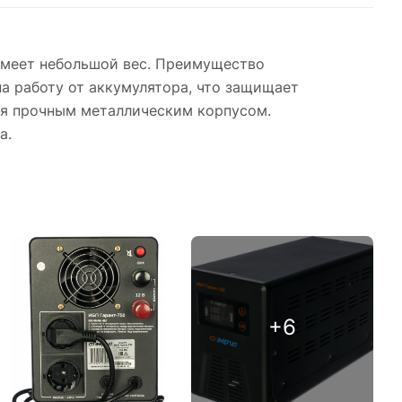
 имеет небольшой вес. Преимущество
на работу от аккумулятора, что защищает
ся прочным металлическим корпусом.
а.