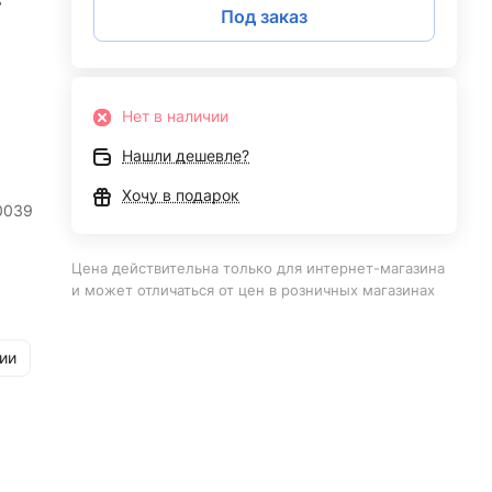
8
Под заказ
Нет в наличии
Нашли дешевле?
Хочу в подарок
0039
Цена действительна только для интернет-магазина
и может отличаться от цен в розничных магазинах
ии