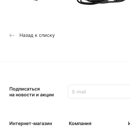
Назад к списку
Подписаться
на новости и акции
Интернет-магазин
Компания