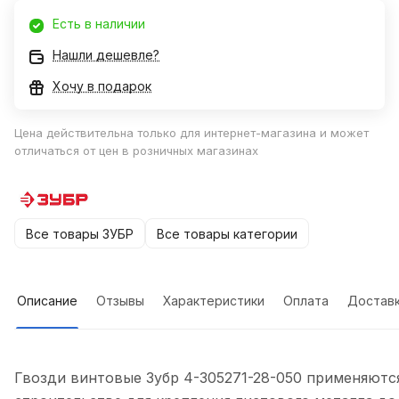
Есть в наличии
Нашли дешевле?
Хочу в подарок
Цена действительна только для интернет-магазина и может
отличаться от цен в розничных магазинах
Все товары ЗУБР
Все товары категории
Описание
Отзывы
Характеристики
Оплата
Достав
Гвозди винтовые Зубр 4-305271-28-050 применяютс