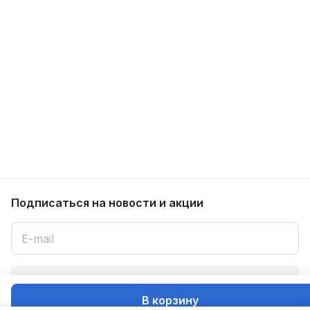
Подписаться
на новости и акции
Подписаться
В корзину