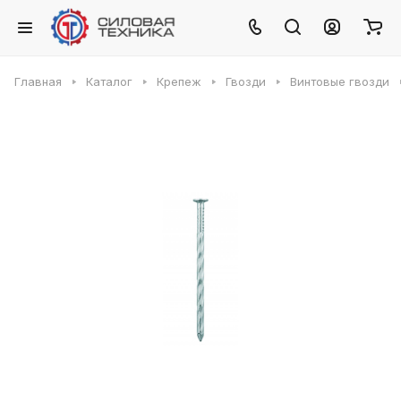
Главная
Каталог
Крепеж
Гвозди
Винтовые гвозди