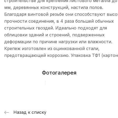
строительстве для крепления листового металла до
мм, деревянных конструкций, настила полов.
Благодаря винтовой резьбе они способствуют высо
прочности соединения, в 4 раза большей обычных
строительных гвоздей. Идеально подходят для
облицовки зданий и строений, подверженных
деформации по причине нагрузки или влажности.
Крепеж изготовлен из оцинкованной стали,
предотвращающей коррозию. Упаковка ТФ1 (картон
Фотогалерея
Назад к списку