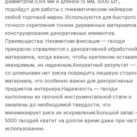
диаметром 0,64 мм и длиной 15 мм, 5000 шт.,
подойдут для работы с пневматическим нейлером
любой торговой марки. Используются для быстрого
точного скрепления тонких деревянных материалов
конструирования декоративных элементов.
Преимущества: Незаметная фиксация — гвозди
прекрасно справляются с декоративной обработкой
материалов, когда важно, чтобы крепление оставал
невидимым, но надежным.Аккуратный результат —
со шпильками нет риска повредить лицевую сторо
материала, что особенно важно для декоративных
предметов интерьера.Надежность — гвозди
выполнены из прочной инструментальной стали и
закалены до необходимой твердости, что
минимизирует риск их искривления.Большой запас
5000 гвоздей хватит на долгое время даже при час
использовании.