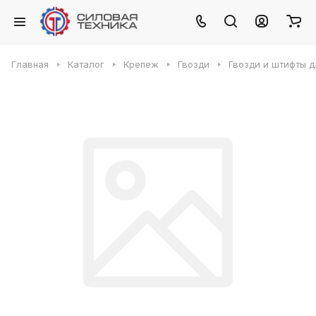
Главная
Каталог
Крепеж
Гвозди
Гвозди и штифты д