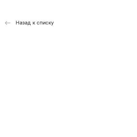
Назад к списку