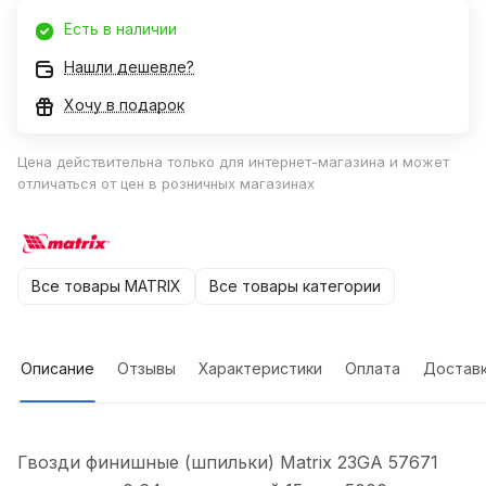
Есть в наличии
Нашли дешевле?
Хочу в подарок
Цена действительна только для интернет-магазина и может
отличаться от цен в розничных магазинах
Все товары MATRIX
Все товары категории
Описание
Отзывы
Характеристики
Оплата
Достав
Гвозди финишные (шпильки) Matrix 23GA 57671