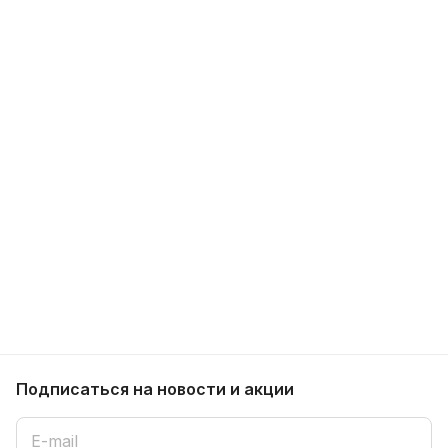
Подписаться
на новости и акции