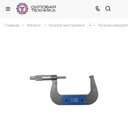
Главная
Каталог
Ручной инструмент
Ручной измери