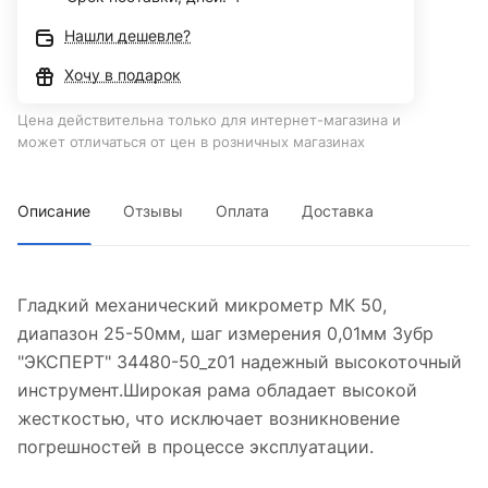
Нашли дешевле?
Хочу в подарок
Цена действительна только для интернет-магазина и
может отличаться от цен в розничных магазинах
Описание
Отзывы
Оплата
Доставка
Гладкий механический микрометр МК 50,
диапазон 25-50мм, шаг измерения 0,01мм Зубр
"ЭКСПЕРТ" 34480-50_z01 надежный высокоточный
инструмент.Широкая рама обладает высокой
жесткостью, что исключает возникновение
погрешностей в процессе эксплуатации.