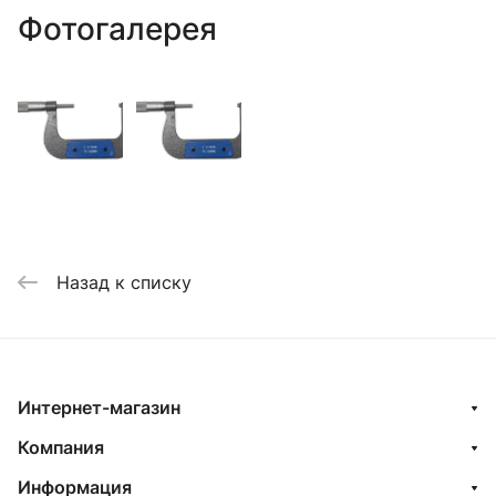
Фотогалерея
Назад к списку
Интернет-магазин
Компания
Информация