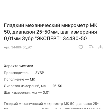
Гладкий механический микрометр МК
50, диапазон 25-50мм, шаг измерения
0,01мм Зубр "ЭКСПЕРТ" 34480-50
Арт.
34480-50_z01
Характеристики
Производитель
—
ЗУБР
Исполнение
—
МК
Диапазон измерений, мм
—
25-50
Шаг измерения, мм
—
0.01
Гладкий механический микрометр МК 50, диапазон 25-