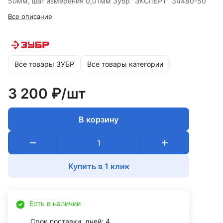
50мм, шаг измерения 0,01мм Зубр "ЭКСПЕРТ" 34480-50
Все описание
Все товары ЗУБР
Все товары категории
3 200 ₽/
шт
В корзину
Купить в 1 клик
Есть в наличии
Срок поставки, дней: 4