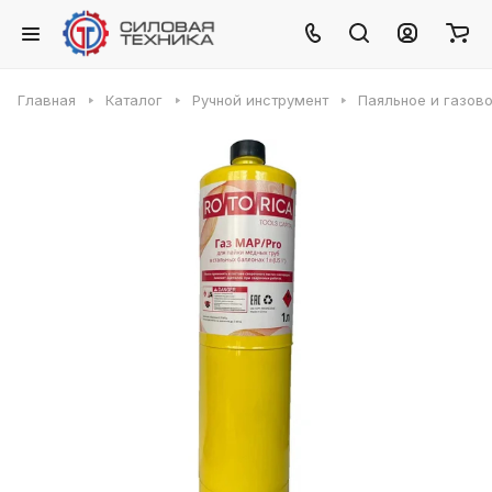
Главная
Каталог
Ручной инструмент
Паяльное и газов