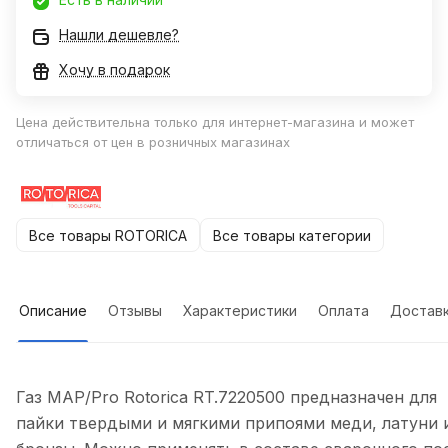
Нашли дешевле?
Хочу в подарок
Цена действительна только для интернет-магазина и может
отличаться от цен в розничных магазинах
Все товары ROTORICA
Все товары категории
Описание
Отзывы
Характеристики
Оплата
Достав
Газ MAP/Pro Rotorica RT.7220500 предназначен для
пайки твердыми и мягкими припоями меди, латуни 