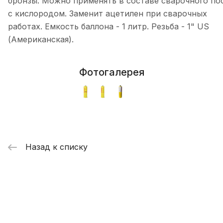
бронзы. Можно применять в составе сварочного по
с кислородом. Заменит ацетилен при сварочных
работах. Емкость баллона - 1 литр. Резьба - 1" US
(Американская).
Фотогалерея
Назад к списку