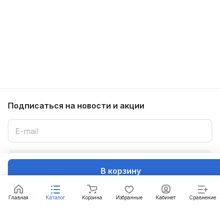
Подписаться
на новости и акции
Подписаться
В корзину
Интернет-магазин
Главная
Каталог
Корзина
Избранные
Кабинет
Сравнение
Компания