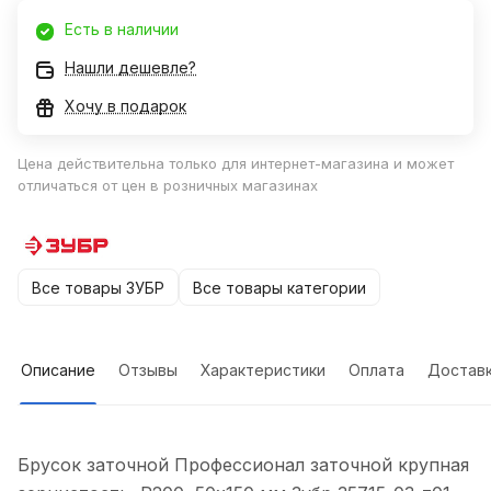
Есть в наличии
Нашли дешевле?
Хочу в подарок
Цена действительна только для интернет-магазина и может
отличаться от цен в розничных магазинах
Все товары ЗУБР
Все товары категории
Описание
Отзывы
Характеристики
Оплата
Достав
Брусок заточной Профессионал заточной крупная