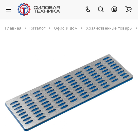
Главная
Каталог
Офис и дом
Хозяйственные товары