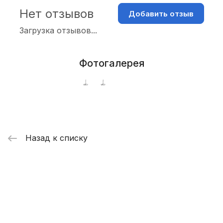
Нет отзывов
Добавить отзыв
Загрузка отзывов...
Фотогалерея
Назад к списку