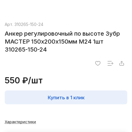
Арт.
310265-150-24
Анкер регулировочный по высоте Зубр
МАСТЕР 150х200х150мм М24 1шт
310265-150-24
550 ₽/
шт
Купить в 1 клик
Характеристики