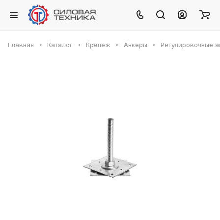
Главная
Каталог
Крепеж
Анкеры
Регулировочные а