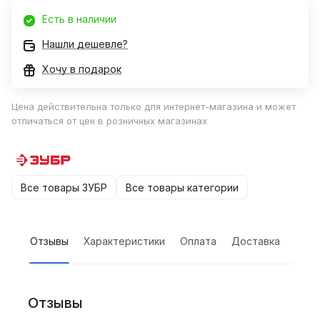
Есть в наличии
Нашли дешевле?
Хочу в подарок
Цена действительна только для интернет-магазина и может
отличаться от цен в розничных магазинах
Все товары ЗУБР
Все товары категории
Отзывы
Характеристики
Оплата
Доставка
Отзывы