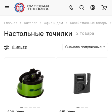
Главная
Каталог
Офис и дом
Хозяйственные товары
Настольные точилки
2 товара
Фильтр
Сначала популярные
220 ₽/
шт
215 ₽/
шт