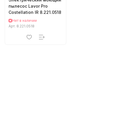
пылесос Lavor Pro
Costellation IR 8.221.0518
Нет в наличии
Арт.
8.221.0518