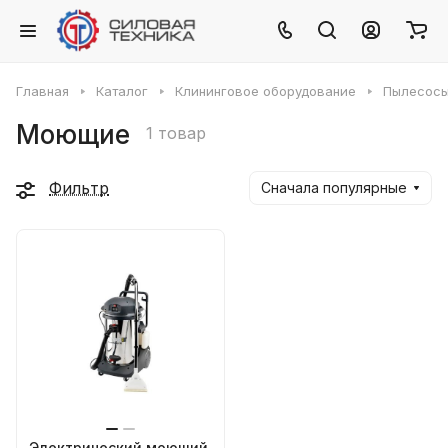
Главная
Каталог
Клининговое оборудование
Пылесос
Моющие
1 товар
Фильтр
Сначала популярные
Электрический моющий