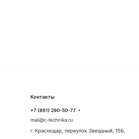
Контакты
+7 (861) 290-50-77
mail@c-technika.ru
г. Краснодар, переулок Звездный, 15Б.