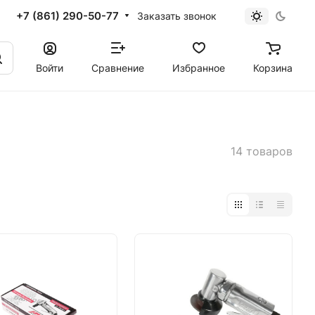
+7 (861) 290-50-77
Заказать звонок
Войти
Сравнение
Избранное
Корзина
14 товаров