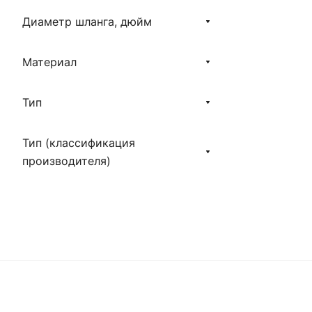
Диаметр шланга, дюйм
Материал
Тип
Тип (классификация
производителя)