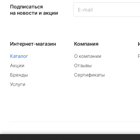
Подписаться
на новости и акции
Интернет-магазин
Компания
Каталог
О компании
Акции
Отзывы
Бренды
Сертификаты
Услуги
© 2012 - 2026 Силовая Техника