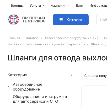
Бренды
Услуги
Компания
Блог
Информац
Каталог
Главная
Каталог
Автосервисное оборудование
Об
Вытяжки отработанных газов для автосервиса
Шланги дл
Шланги для отвода выхло
Категория
Сначала поп
Автосервисное
оборудование
Оборудование и инструмент
для автосервиса и СТО