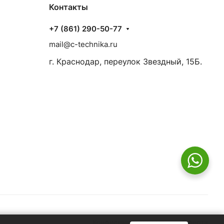
Контакты
+7 (861) 290-50-77
mail@c-technika.ru
г. Краснодар, переулок Звездный, 15Б.
Конфиденциальность
Оферта