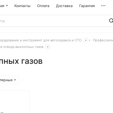
ия
Контакты
Оплата
Доставка
Гарантия
орудование и инструмент для автосервиса и СТО
Профессион
я отвода выхлопных газов
пных газов
улярные