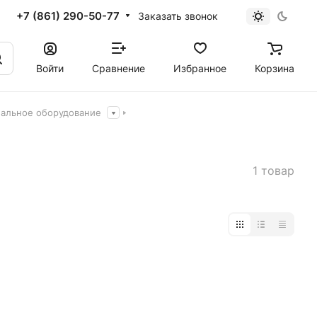
+7 (861) 290-50-77
Заказать звонок
Войти
Сравнение
Избранное
Корзина
альное оборудование
1 товар