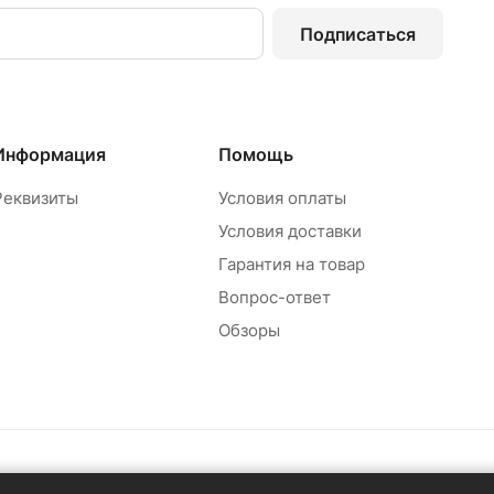
Подписаться
Информация
Помощь
Реквизиты
Условия оплаты
Условия доставки
Гарантия на товар
Вопрос-ответ
Обзоры