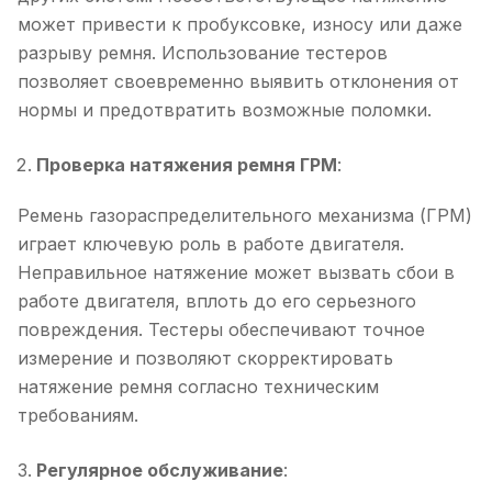
может привести к пробуксовке, износу или даже
разрыву ремня. Использование тестеров
позволяет своевременно выявить отклонения от
нормы и предотвратить возможные поломки.
Проверка натяжения ремня ГРМ
:
Ремень газораспределительного механизма (ГРМ)
играет ключевую роль в работе двигателя.
Неправильное натяжение может вызвать сбои в
работе двигателя, вплоть до его серьезного
повреждения. Тестеры обеспечивают точное
измерение и позволяют скорректировать
натяжение ремня согласно техническим
требованиям.
Регулярное обслуживание
: