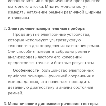
использовать их в ограниченном пространстве
моторного отсека. Многие модели могут
измерять натяжение ремней различной ширины
и толщины.
Электронные измерительные приборы
:
Продвинутые электронные устройства,
которые используют ультразвуковую
технологию для определения натяжения ремня.
Они способны измерять вибрации ремня и
анализировать частоту его колебаний,
предоставляя точные и быстрые результаты.
Особенности
: большинство электронных
приборов оснащены функцией сохранения и
вывода данных, что позволяет проводить
детальную диагностику и анализ состояния
ремней.
Механические динамометрические тестеры
: