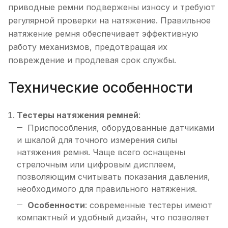
приводные ремни подвержены износу и требуют
регулярной проверки на натяжение. Правильное
натяжение ремня обеспечивает эффективную
работу механизмов, предотвращая их
повреждение и продлевая срок службы.
Технические особенности
Тестеры натяжения ремней
:
Приспособления, оборудованные датчиками
и шкалой для точного измерения силы
натяжения ремня. Чаще всего оснащены
стрелочным или цифровым дисплеем,
позволяющим считывать показания давления,
необходимого для правильного натяжения.
Особенности
: современные тестеры имеют
компактный и удобный дизайн, что позволяет