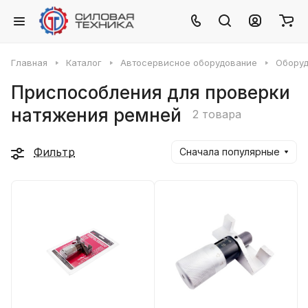
Главная
Каталог
Автосервисное оборудование
Оборуд
Приспособления для проверки
натяжения ремней
2 товара
Фильтр
Сначала популярные