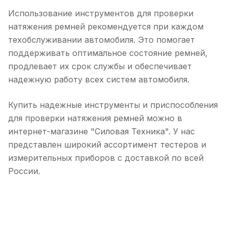
Использование инструментов для проверки
натяжения ремней рекомендуется при каждом
техобслуживании автомобиля. Это помогает
поддерживать оптимальное состояние ремней,
продлевает их срок службы и обеспечивает
надежную работу всех систем автомобиля.
Купить надежные инструменты и приспособления
для проверки натяжения ремней можно в
интернет-магазине "Силовая Техника". У нас
представлен широкий ассортимент тестеров и
измерительных приборов с доставкой по всей
России.