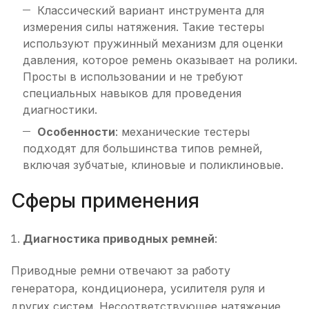
Классический вариант инструмента для
измерения силы натяжения. Такие тестеры
используют пружинный механизм для оценки
давления, которое ремень оказывает на ролики.
Просты в использовании и не требуют
специальных навыков для проведения
диагностики.
Особенности
: механические тестеры
подходят для большинства типов ремней,
включая зубчатые, клиновые и поликлиновые.
Сферы применения
Диагностика приводных ремней
:
Приводные ремни отвечают за работу
генератора, кондиционера, усилителя руля и
других систем. Несоответствующее натяжение